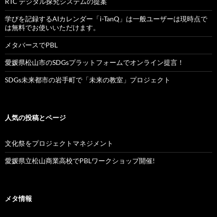
RTC デジタル探究システムの提案
学びを記録するAIカレンダー「i-TanQ」は一般ユーザーは現時点で
は無料でお使いいただけます。
メタバースでPBL
愛媛県松山市のSDGsプラットフォームでオンライン提言！
SDGs未来都市の岩手町で「未来の教室」プロジェクト
人気の投稿とページ
文化祭をプロジェクトマネジメント
愛媛県立松山商業高校でPBLワークショップ開催!
メタ情報