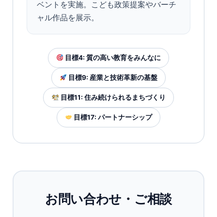
ベントを実施。こども政策提案やバーチ
ャル作品を展示。
目標4: 質の高い教育をみんなに
目標9: 産業と技術革新の基盤
目標11: 住み続けられるまちづくり
目標17: パートナーシップ
お問い合わせ・ご相談