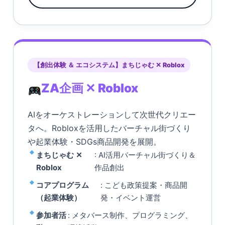
【創出体験 ＆ エコシステム】まちじゃむ ✕ Roblox
ZA企画 ✕ Roblox
AIをオーケストレーションして次世代クリエー
タへ。Robloxを活用したバーチャル街づくり
や起業体験・SDGs商品開発を展開。
まちじゃむ ✕
: AI活用バーチャル街づくり＆
Roblox
作品創出
コアプログラム
: こども政策提案・商品開
（起業体験）
発・イベント運営
参加者活
: メタバース制作、プログラミング、