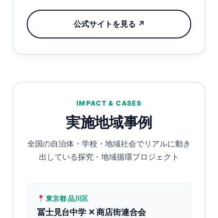
公式サイトを見る ↗
IMPACT & CASES
実施地域事例
全国の自治体・学校・地域社会でリアルに動き
出している探究・地域循環プロジェクト
東京都 品川区
冨士見台中学 ✕ 商店街連合会