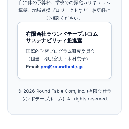
自治体の予算枠、学校での探究カリキュラム
構築、地域連携プロジェクトなど、お気軽に
ご相談ください。
有限会社ラウンドテーブルコム
サステナビリティ推進室
国際的学習プログラム研究委員会
（担当：柳沢富夫・木村京子）
Email:
pm@roundtable.jp
© 2026 Round Table Com, Inc. (有限会社ラ
ウンドテーブルコム). All rights reserved.