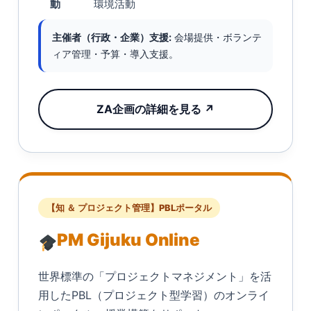
動
環境活動
主催者（行政・企業）支援:
会場提供・ボランテ
ィア管理・予算・導入支援。
ZA企画の詳細を見る ↗
【知 ＆ プロジェクト管理】PBLポータル
PM Gijuku Online
世界標準の「プロジェクトマネジメント」を活
用したPBL（プロジェクト型学習）のオンライ