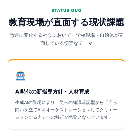
STATUS QUO
教育現場が直面する現状課題
急速に変化する社会において、学校現場・自治体が直
面している切実なテーマ
AI時代の新指導方針・人材育成
生成AIの登場により、従来の知識暗記型から「自ら
問いを立てAIをオーケストレーションしてクリエー
ションする力」への移行が急務となっています。