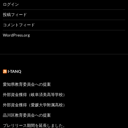
ログイン
投稿フィード
コメントフィード
WordPress.org
I-TANQ
愛知県教育委員会への提案
外部資金獲得（岐阜済美高等学校）
外部資金獲得（愛媛大学附属高校）
品川区教育委員会への提案
プレリリース期間を延長しました。