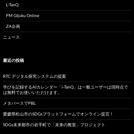
L-TanQ
PM GIjuku Online
ZA企画
ニュース
最近の投稿
RTC デジタル探究システムの提案
学びを記録するAIカレンダー「i-TanQ」は一般ユーザーは現時点で
は無料でお使いいただけます。
メタバースでPBL
愛媛県松山市のSDGsプラットフォームでオンライン提言！
SDGs未来都市の岩手町で「未来の教室」プロジェクト