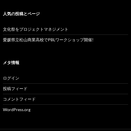
人気の投稿とページ
文化祭をプロジェクトマネジメント
愛媛県立松山商業高校でPBLワークショップ開催!
メタ情報
ログイン
投稿フィード
コメントフィード
WordPress.org