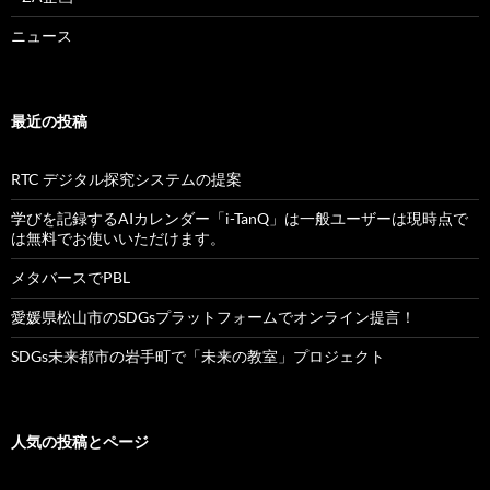
ニュース
最近の投稿
RTC デジタル探究システムの提案
学びを記録するAIカレンダー「i-TanQ」は一般ユーザーは現時点で
は無料でお使いいただけます。
メタバースでPBL
愛媛県松山市のSDGsプラットフォームでオンライン提言！
SDGs未来都市の岩手町で「未来の教室」プロジェクト
人気の投稿とページ