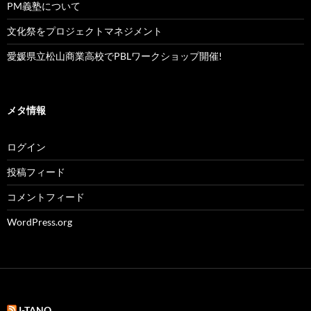
PM義塾について
文化祭をプロジェクトマネジメント
愛媛県立松山商業高校でPBLワークショップ開催!
メタ情報
ログイン
投稿フィード
コメントフィード
WordPress.org
I-TANQ